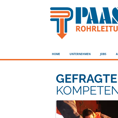
HOME
UNTERNEHMEN
JOBS
A
GEFRAGTE
KOMPETE